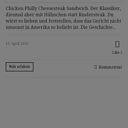
Chicken Philly Cheesesteak Sandwich. Der Klassiker,
diesmal aber mit Hähnchen statt Rindersteak. Du
wirst es lieben und feststellen, dass das Gericht nicht
umsonst in Amerika so beliebt ist. Die Geschichte...
13. April 2025
Like
2
Mehr erfahren
Kommentar