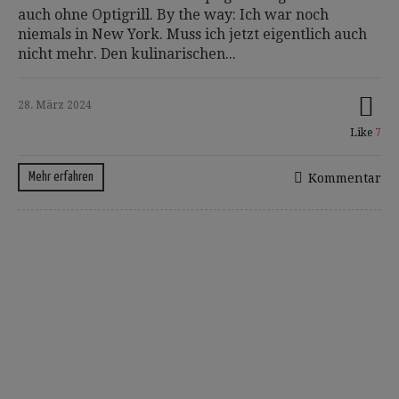
auch ohne Optigrill. By the way: Ich war noch
niemals in New York. Muss ich jetzt eigentlich auch
nicht mehr. Den kulinarischen...
28. März 2024
Like
7
Mehr erfahren
Kommentar