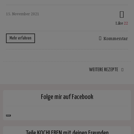
15. November 2021
Like
22
Mehr erfahren
Kommentar
WEITERE REZEPTE
Folge mir auf Facebook
Teile KOCHLEBEN mit deinen Freunden