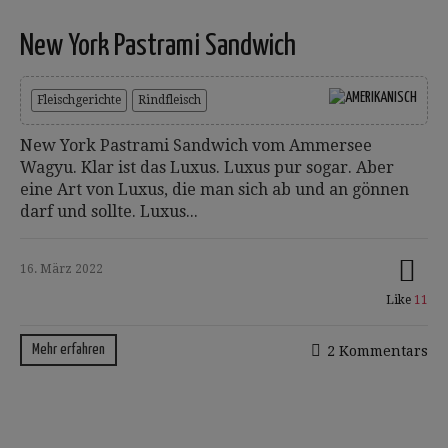
New York Pastrami Sandwich
Fleischgerichte
Rindfleisch
New York Pastrami Sandwich vom Ammersee
Wagyu. Klar ist das Luxus. Luxus pur sogar. Aber
eine Art von Luxus, die man sich ab und an gönnen
darf und sollte. Luxus...
16. März 2022
Like
11
Mehr erfahren
2 Kommentars