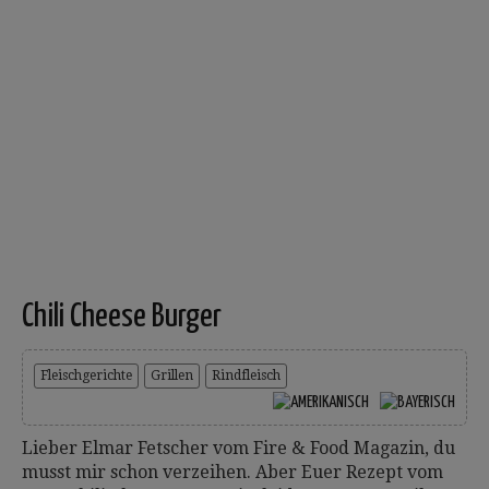
Chili Cheese Burger
Fleischgerichte
Grillen
Rindfleisch
Lieber Elmar Fetscher vom Fire & Food Magazin, du
musst mir schon verzeihen. Aber Euer Rezept vom