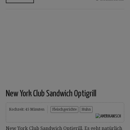
New York Club Sandwich Optigrill
Kochzeit: 45 Minuten
Fleischgerichte
Huhn
New York Club Sandwich Optigrill. Es geht natürlich