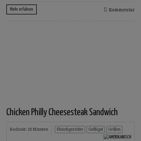
Mehr erfahren
Kommentar
Chicken Philly Cheesesteak Sandwich
Kochzeit: 28 Minuten
Fleischgerichte
Geflügel
Grillen