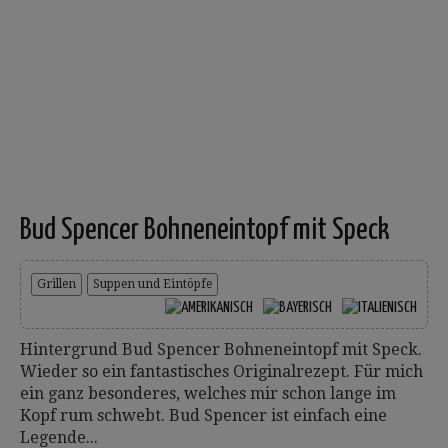
Bud Spencer Bohneneintopf mit Speck
Grillen
Suppen und Eintöpfe
Hintergrund Bud Spencer Bohneneintopf mit Speck.
Wieder so ein fantastisches Originalrezept. Für mich
ein ganz besonderes, welches mir schon lange im
Kopf rum schwebt. Bud Spencer ist einfach eine
Legende...