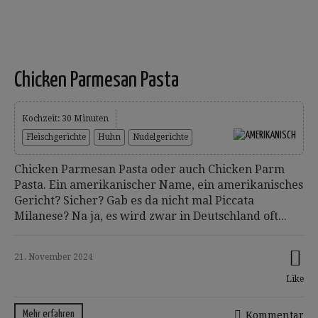
Chicken Parmesan Pasta
Kochzeit: 30 Minuten
Fleischgerichte
Huhn
Nudelgerichte
Chicken Parmesan Pasta oder auch Chicken Parm
Pasta. Ein amerikanischer Name, ein amerikanisches
Gericht? Sicher? Gab es da nicht mal Piccata
Milanese? Na ja, es wird zwar in Deutschland oft...
21. November 2024
Like
Mehr erfahren
Kommentar