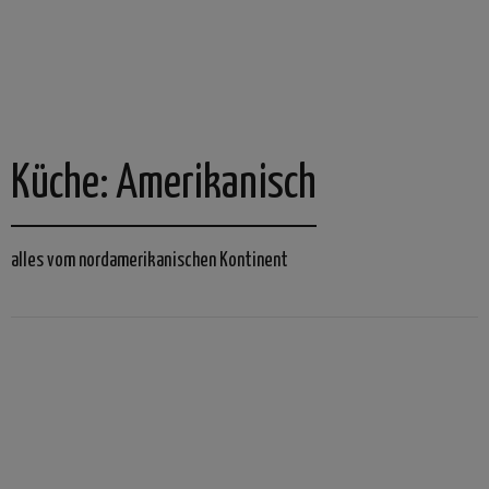
Küche:
Amerikanisch
alles vom nordamerikanischen Kontinent